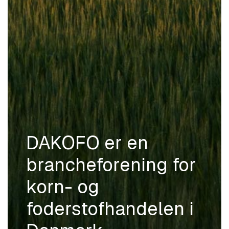
DAKOFO er en
brancheforening for
korn- og
foderstofhandelen i