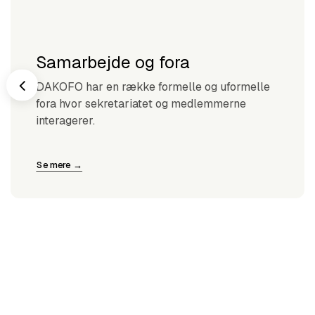
Samarbejde og fora
DAKOFO har en række formelle og uformelle
fora hvor sekretariatet og medlemmerne
interagerer.
Se mere →