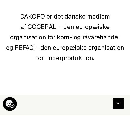
DAKOFO er det danske medlem
af
COCERAL
– den europæiske
organisation for korn- og råvarehandel
og
FEFAC
– den europæiske organisation
for Foderproduktion.