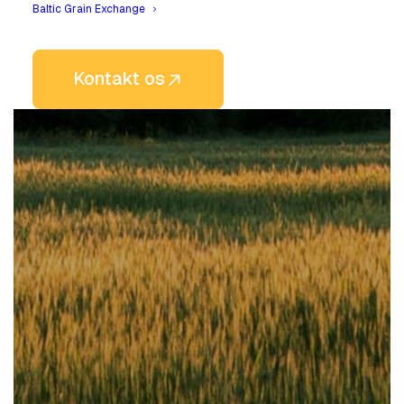
Baltic Grain Exchange
Kontakt os